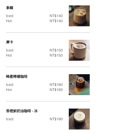
拿鐵
Iced
NT$140
Hot
NT$140
摩卡
Iced
NT$150
Hot
NT$150
蜂蜜檸檬咖啡
Iced
NT$160
Hot
NT$160
香橙鮮奶油咖啡 - 冰
Iced
NT$180