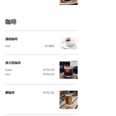
咖啡
濃縮咖啡
Hot
NT$90
澳式黑咖啡
Iced
NT$120
Hot
NT$120
髒咖啡
NT$130