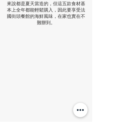
來說都是夏天當造的，但這五款食材基
本上全年都能輕鬆購入，因此要享受法
國街頭餐館的海鮮風味，在家也實在不
難辦到。